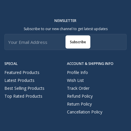
NEWSLETTER
Subscribe to our new channel to get latest updates
Subscribe
SPECIAL
ACCOUNT & SHIPPING INFO
Featured Products
Profile Info
Latest Products
Wish List
Best Selling Products
Track Order
Top Rated Products
Refund Policy
Return Policy
Cancellation Policy